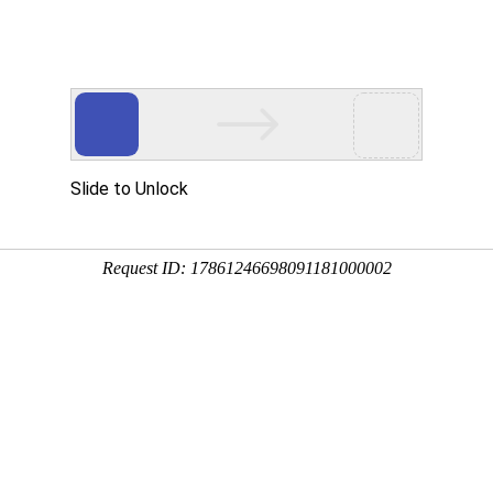
开关触摸弹簧
产品中心
视频中心
新