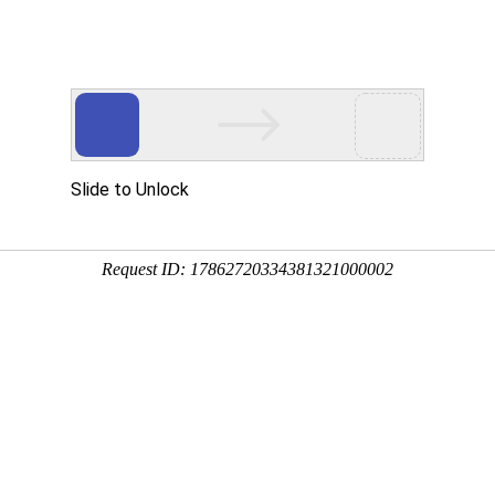
开关触摸弹簧
产品中心
视频中心
新