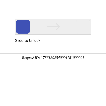
开关触摸弹簧
产品中心
视频中心
新