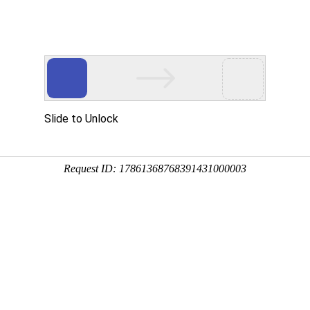
开关触摸弹簧
产品中心
视频中心
新