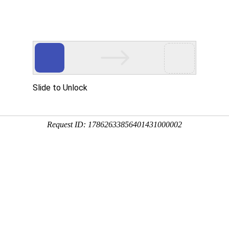
开关触摸弹簧
产品中心
视频中心
新